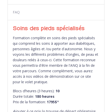
FAQ
Soins des pieds spécialisés
Formation complète en soins des pieds spécialisés
qui comprend les soins à apporter aux diabétiques,
personnes âgées et /ou perte d'autonomie. Nous y
voyons les différents problèmes d'ongles, de peau et
douleurs reliés à ceux-ci. Cette formation reconnue
vous permettra d'être membre de l'ANQ à la fin de
votre parcours. Comme complément, vous aurez
accès à nos vidéos de démonstration sur ce site
pour le volet pratique.
Blocs d’heures (3 heures):
10
Durée totale:
180
heures
Prix de la formation:
1795$
*
Ajouter à ce prix la trousse de départ obligatoire