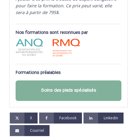
pour faire la formation. Ce prix peut varié, elle
sera à partir de 795$.
Nos formations sont reconnues par
Formations préalables
Soins des pieds spécialisés
X
Facebook
Linkedin
Courriel