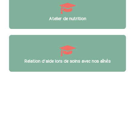
Atelier de nutrition
Relation d’aide lors de soins avec nos aînés