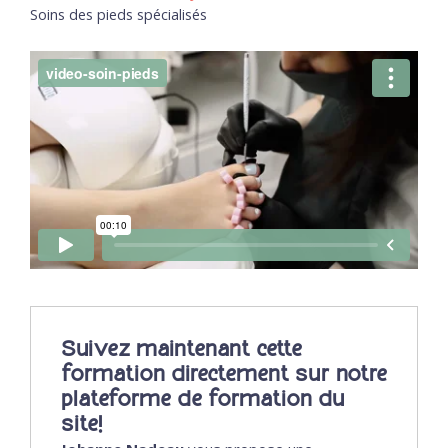
Soins des pieds spécialisés
Suivez maintenant cette
formation directement sur notre
plateforme de formation du
site!