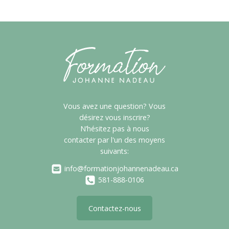
Vous avez une question? Vous
désirez vous inscrire?
N’hésitez pas à nous
contacter par l'un des moyens
suivants:
info@formationjohannenadeau.ca
581-888-0106
Contactez-nous