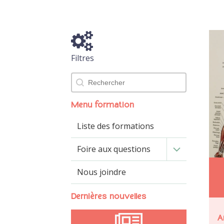
Filtres
Rechercher
Menu formation
Liste des formations
Foire aux questions
Nous joindre
Dernières nouvelles
A