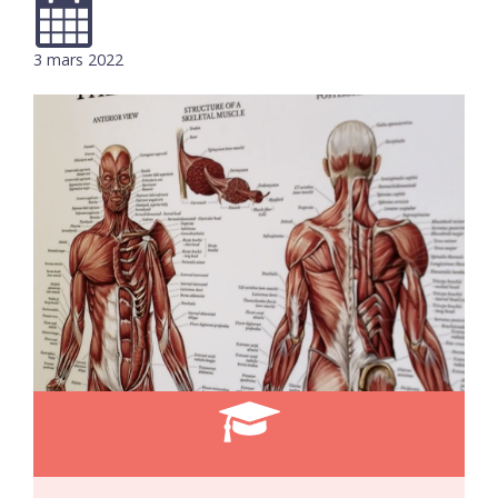
3 mars 2022