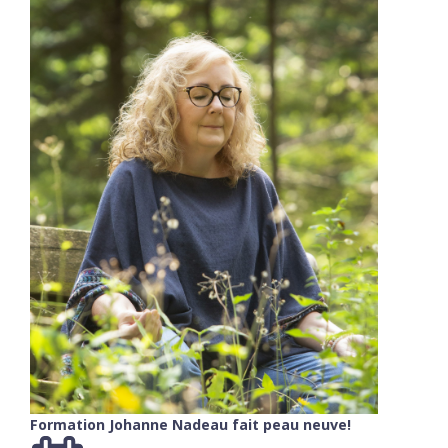
Formation Johanne Nadeau fait peau neuve!