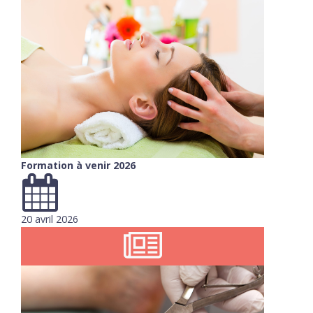
Formation à venir 2026
20 avril 2026