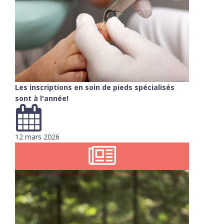
Les inscriptions en soin de pieds spécialisés
sont à l'année!
12 mars 2026