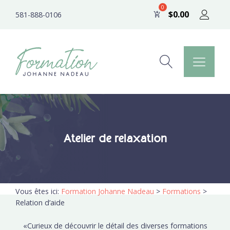
$
0.00
581-888-0106
Atelier de relaxation
Vous êtes ici:
Formation Johanne Nadeau
>
Formations
>
Relation d’aide
«Curieux de découvrir le détail des diverses formations