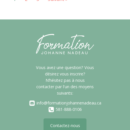
Vous avez une question? Vous
désirez vous inscrire?
N’hésitez pas à nous
contacter par l'un des moyens
suivants:
info@formationjohannenadeau.ca
581-888-0106
Contactez-nous