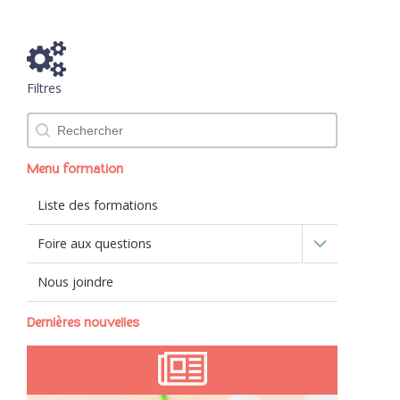
Filtres
Rechercher
Menu formation
Liste des formations
Foire aux questions
Nous joindre
Dernières nouvelles