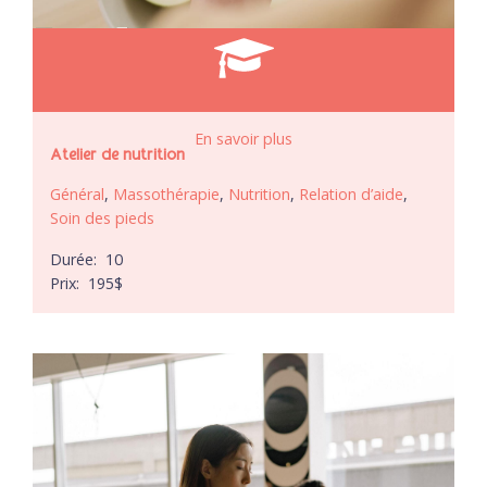
En savoir plus
Atelier de nutrition
Général
,
Massothérapie
,
Nutrition
,
Relation d’aide
,
Soin des pieds
Durée:
10
Prix:
195
$