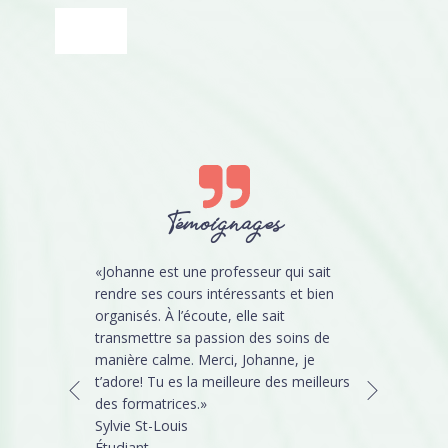
Témoignages
«Johanne est une professeur qui sait
rendre ses cours intéressants et bien
organisés. À l’écoute, elle sait
transmettre sa passion des soins de
manière calme. Merci, Johanne, je
t’adore! Tu es la meilleure des meilleurs
des formatrices.»
Sylvie St-Louis
Étudiant