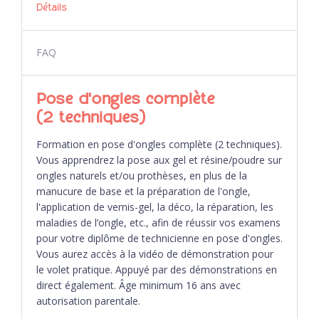
Détails
FAQ
Pose d'ongles complète
(2 techniques)
Formation en pose d'ongles complète (2 techniques).
Vous apprendrez la pose aux gel et résine/poudre sur
ongles naturels et/ou prothèses, en plus de la
manucure de base et la préparation de l'ongle,
l'application de vernis-gel, la déco, la réparation, les
maladies de l’ongle, etc., afin de réussir vos examens
pour votre diplôme de technicienne en pose d'ongles.
Vous aurez accès à la vidéo de démonstration pour
le volet pratique. Appuyé par des démonstrations en
direct également. Âge minimum 16 ans avec
autorisation parentale.