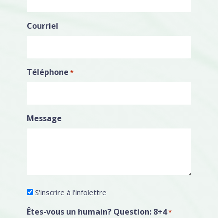
Courriel
Téléphone
*
Message
Infolettre
S'inscrire à l'infolettre
Êtes-vous un humain? Question: 8+4
*