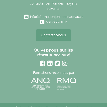
contacter par l'un des moyens
suivants:
info@formationjohannenadeau.ca
581-888-0106
Contactez-nous
Suivez-nous sur les
réseaux sociaux!
Formations reconnues par