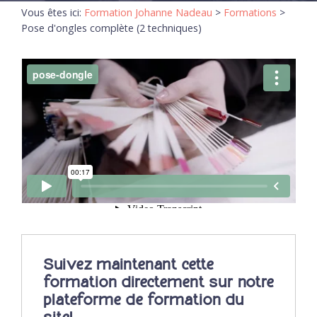
Vous êtes ici:
Formation Johanne Nadeau
>
Formations
>
Pose d'ongles complète (2 techniques)
Suivez maintenant cette
formation directement sur notre
plateforme de formation du