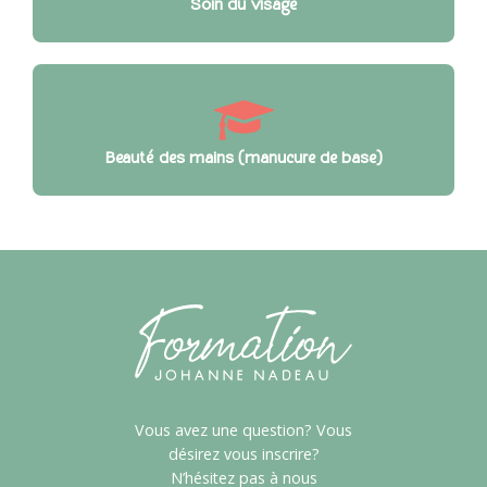
Soin du visage
Beauté des mains (manucure de base)
Vous avez une question? Vous
désirez vous inscrire?
N’hésitez pas à nous