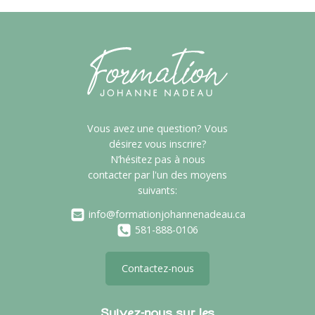
Vous avez une question? Vous
désirez vous inscrire?
N’hésitez pas à nous
contacter par l'un des moyens
suivants:
info@formationjohannenadeau.ca
581-888-0106
Contactez-nous
Suivez-nous sur les