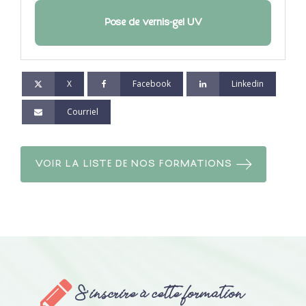
Pose de vernis-gel UV
X
Facebook
Linkedin
Courriel
VOIR LA LISTE DE NOS FORMATIONS
S'inscrire à cette formation