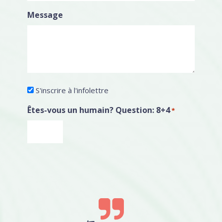
Message
Infolettre
S'inscrire à l'infolettre
Êtes-vous un humain? Question: 8+4
*