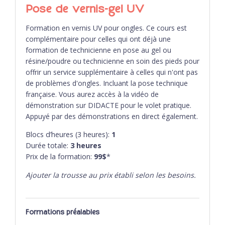
Pose de vernis-gel UV
Formation en vernis UV pour ongles. Ce cours est
complémentaire pour celles qui ont déjà une
formation de technicienne en pose au gel ou
résine/poudre ou technicienne en soin des pieds pour
offrir un service supplémentaire à celles qui n'ont pas
de problèmes d'ongles. Incluant la pose technique
française. Vous aurez accès à la vidéo de
démonstration sur DIDACTE pour le volet pratique.
Appuyé par des démonstrations en direct également.
Blocs d’heures (3 heures):
1
Durée totale:
3
heures
Prix de la formation:
99$
*
Ajouter la trousse au prix établi selon les besoins.
Formations préalables