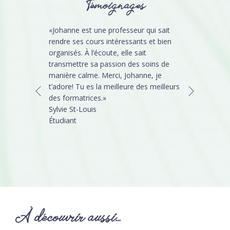
Témoignages
«Johanne est une professeur qui sait
rendre ses cours intéressants et bien
organisés. À l’écoute, elle sait
transmettre sa passion des soins de
manière calme. Merci, Johanne, je
t’adore! Tu es la meilleure des meilleurs
des formatrices.»
Sylvie St-Louis
Étudiant
À découvrir aussi…