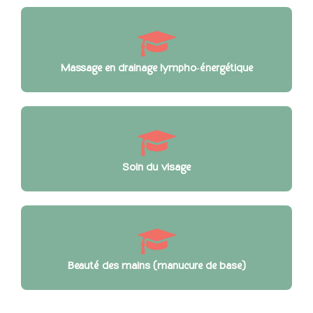
Massage en drainage lympho‑énergétique
Soin du visage
Beauté des mains (manucure de base)