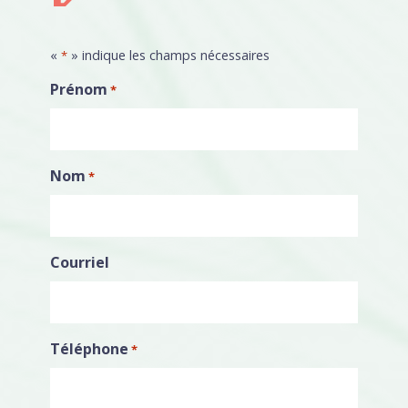
«
» indique les champs nécessaires
*
Prénom
*
Nom
*
Courriel
Téléphone
*