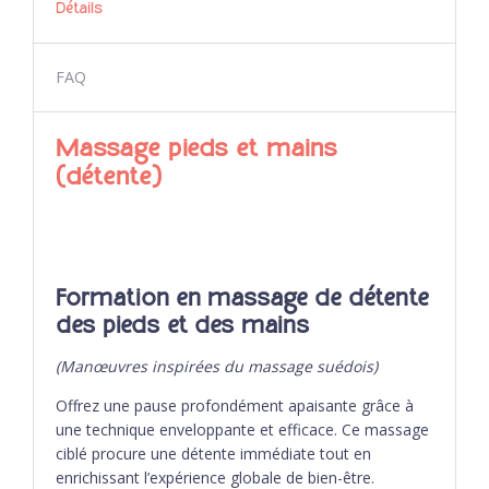
Détails
FAQ
Massage pieds et mains
(détente)
Formation en massage de détente
des pieds et des mains
(Manœuvres inspirées du massage suédois)
Offrez une pause profondément apaisante grâce à
une technique enveloppante et efficace. Ce massage
ciblé procure une détente immédiate tout en
enrichissant l’expérience globale de bien-être.