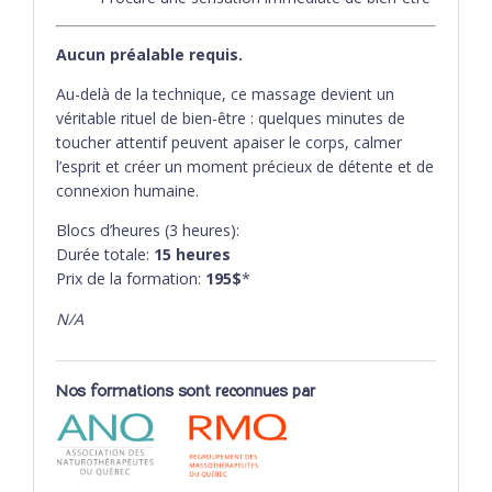
Aucun préalable requis.
Au-delà de la technique, ce massage devient un
véritable rituel de bien-être : quelques minutes de
toucher attentif peuvent apaiser le corps, calmer
l’esprit et créer un moment précieux de détente et de
connexion humaine.
Blocs d’heures (3 heures):
Durée totale:
15
heures
Prix de la formation:
195$
*
N/A
Nos formations sont reconnues par