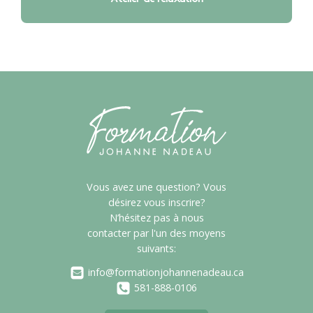
Vous avez une question? Vous
désirez vous inscrire?
N’hésitez pas à nous
contacter par l'un des moyens
suivants:
info@formationjohannenadeau.ca
581-888-0106