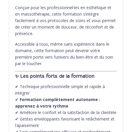
Conçue pour les professionnel·les en esthétique et
en massothérapie, cette formation s’intègre
facilement à vos protocoles de soins et vous permet
de créer un moment de douceur, de réconfort et de
présence.
Accessible à tous, même sans expérience dans le
domaine, cette formation peut devenir votre
première porte vers l’univers du bien-être et du soin
par le toucher.
✨
Les points forts de la formation
✔ Technique professionnelle simple et rapide à
intégrer
✔
Formation complètement autonome :
apprenez à votre rythme
✔ Améliore le confort et la satisfaction de la clientèle
✔ Gestes enveloppants favorisant le relâchement et
l’apaisement
✔ Soin complémentaire efficace et profondément