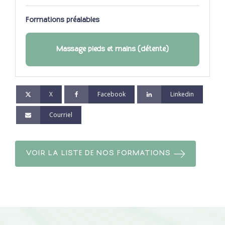
Formations préalables
Massage pieds et mains (détente)
X
Facebook
Linkedin
Courriel
VOIR LA LISTE DE NOS FORMATIONS