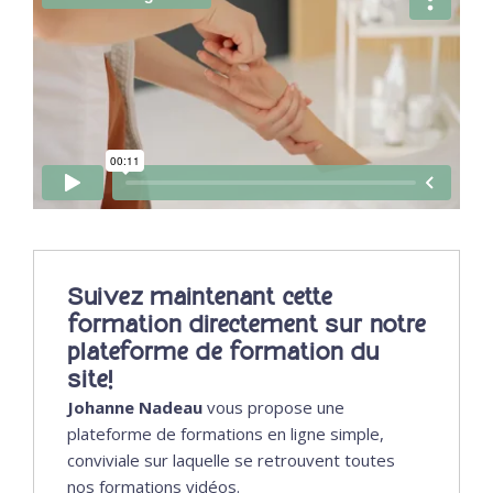
Suivez maintenant cette
formation directement sur notre
plateforme de formation du
site!
Johanne Nadeau
vous propose une
plateforme de formations en ligne simple,
conviviale sur laquelle se retrouvent toutes
nos formations vidéos.