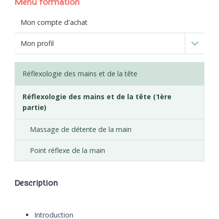
Menu formation
Mon compte d'achat
Mon profil
Réflexologie des mains et de la tête
Réflexologie des mains et de la tête (1ère
partie)
Massage de détente de la main
Point réflexe de la main
Description
Introduction