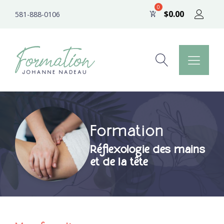
$
0.00
581-888-0106
Formation
Réflexologie des mains
et de la tête