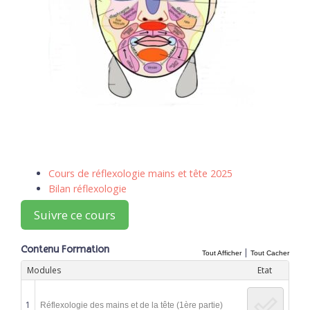
Cours de réflexologie mains et tête 2025
Bilan réflexologie
Suivre ce cours
Contenu Formation
|
Tout Afficher
Tout Cacher
Modules
Etat
1
Réflexologie des mains et de la tête (1ère partie)