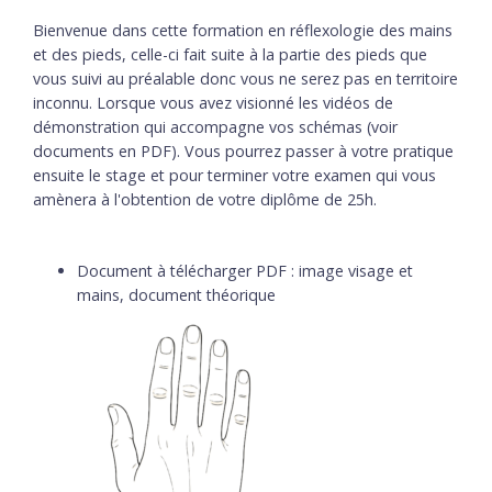
Bienvenue dans cette formation en réflexologie des mains
et des pieds, celle-ci fait suite à la partie des pieds que
vous suivi au préalable donc vous ne serez pas en territoire
inconnu. Lorsque vous avez visionné les vidéos de
démonstration qui accompagne vos schémas (voir
documents en PDF). Vous pourrez passer à votre pratique
ensuite le stage et pour terminer votre examen qui vous
amènera à l'obtention de votre diplôme de 25h.
Document à télécharger PDF : image visage et
mains, document théorique