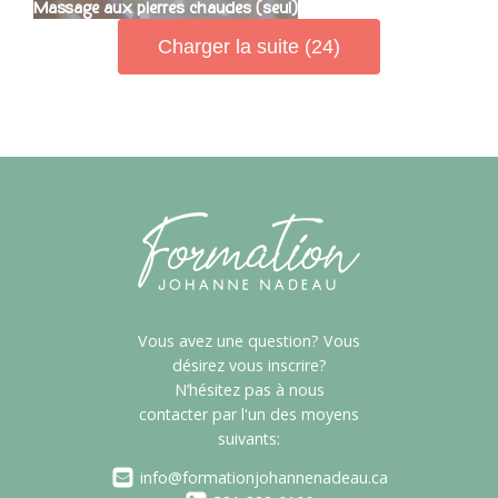
Massage aux pierres chaudes (seul)
Charger la suite (24)
Vous avez une question? Vous
désirez vous inscrire?
N’hésitez pas à nous
contacter par l'un des moyens
suivants:
info@formationjohannenadeau.ca