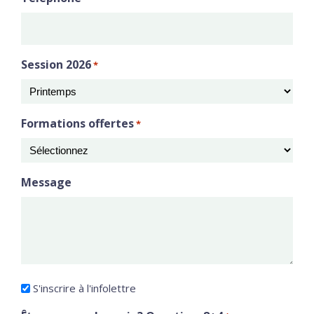
Session 2026
*
Formations offertes
*
Message
Infolettre
S'inscrire à l'infolettre