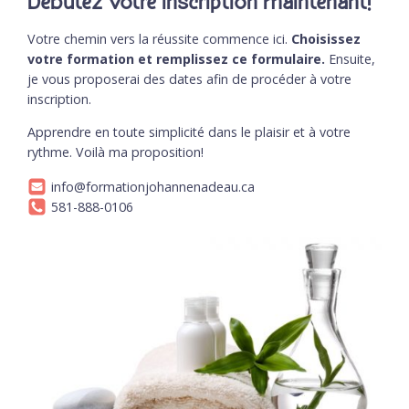
Débutez votre inscription maintenant!
Votre chemin vers la réussite commence ici.
Choisissez
votre formation et remplissez ce formulaire.
Ensuite,
je vous proposerai des dates afin de procéder à votre
inscription.
Apprendre en toute simplicité dans le plaisir et à votre
rythme. Voilà ma proposition!
info@formationjohannenadeau.ca
581-888-0106