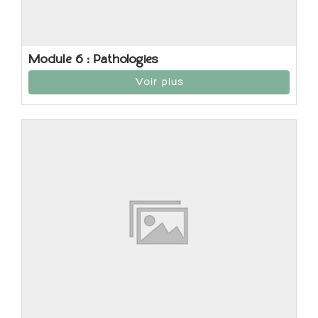
Module 6 : Pathologies
Voir plus