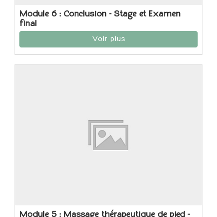
Module 6 : Conclusion - Stage et Examen
final
Voir plus
Module 5 : Massage thérapeutique de pied -