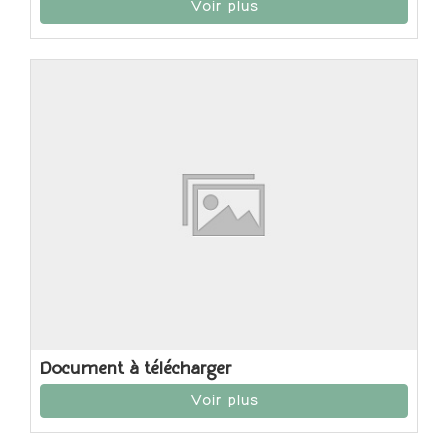
Voir plus
Document à télécharger
Voir plus