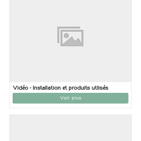
Vidéo - Installation et produits utlisés
Voir plus