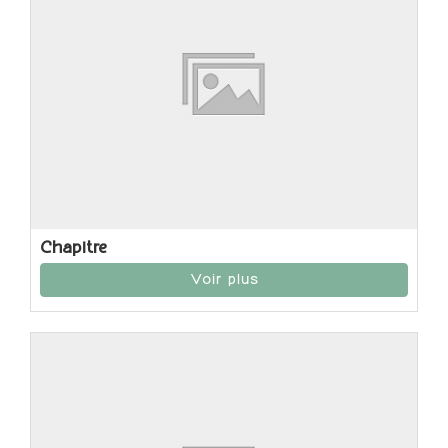
Chapitre
Voir plus