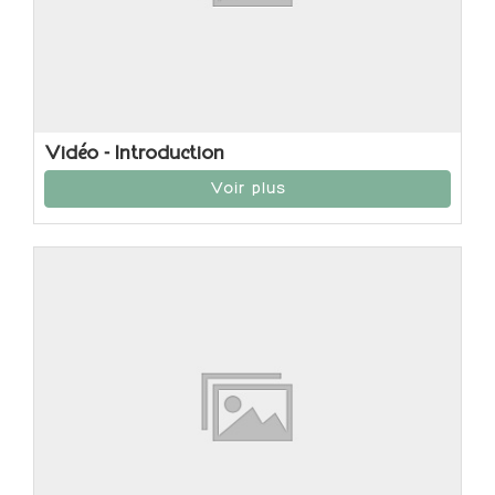
Vidéo - Introduction
Voir plus