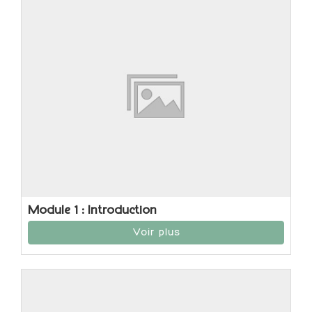
Module 1 : Introduction
Voir plus