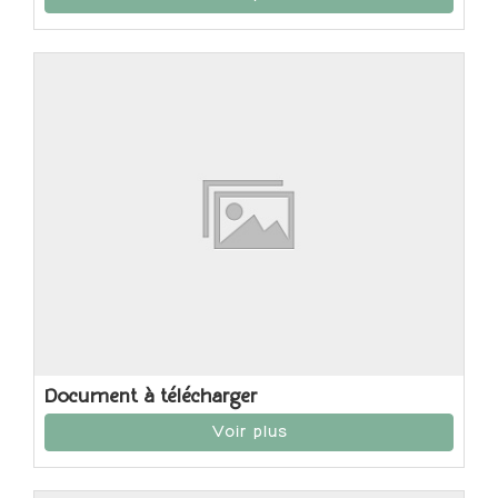
Document à télécharger
Voir plus