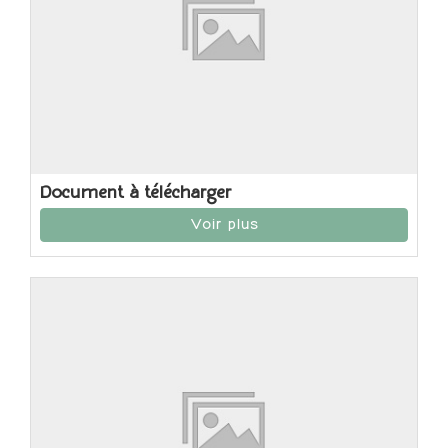
Document à télécharger
Voir plus