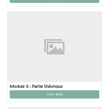
Module 3 : Partie théorique
Voir plus