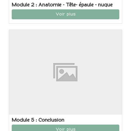
Module 2 : Anatomie - Tête- épaule - nuque
Voir plus
Module 5 : Conclusion
Voir plus