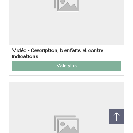
Vidéo - Description, bienfaits et contre
indications
Voir plus