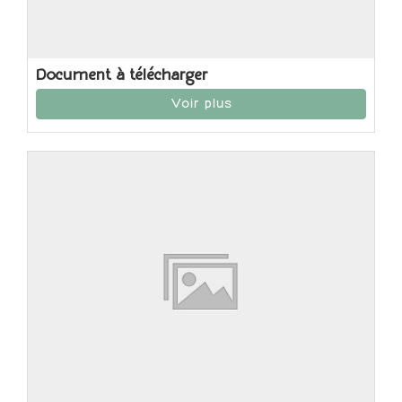
Document à télécharger
Voir plus