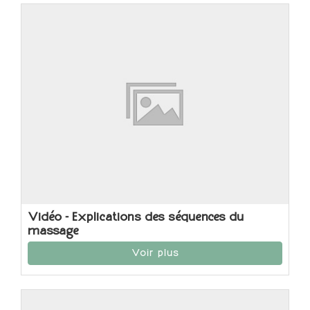
Vidéo - Explications des séquences du
massage
Voir plus