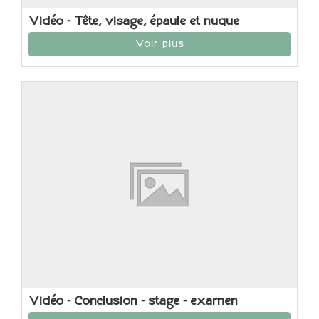
Vidéo - Tête, visage, épaule et nuque
Voir plus
Vidéo - Conclusion - stage - examen