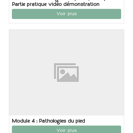
Partie pratique vidéo démonstration
Voir plus
Module 4 : Pathologies du pied
Voir plus