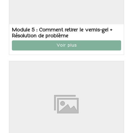
Module 5 : Comment retirer le vernis-gel +
Résolution de problème
Voir plus