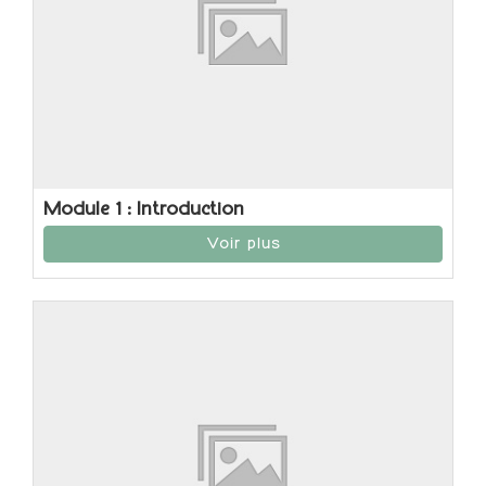
Module 1 : Introduction
Voir plus