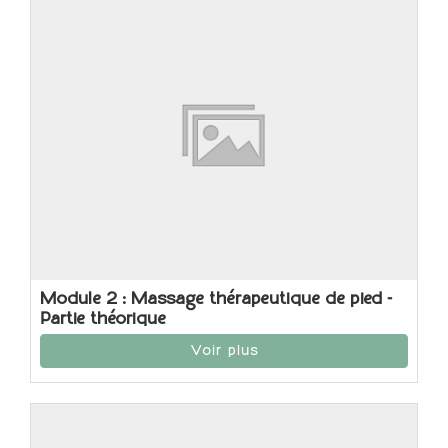
Module 2 : Massage thérapeutique de pied -
Partie théorique
Voir plus