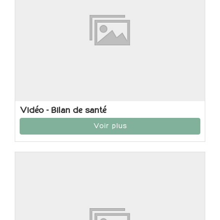
Vidéo - Bilan de santé
Voir plus