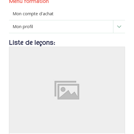
Menu formation
Mon compte d'achat
Mon profil
Liste de leçons: