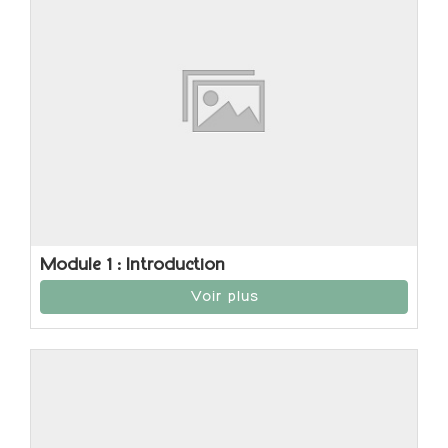
Module 1 : Introduction
Voir plus