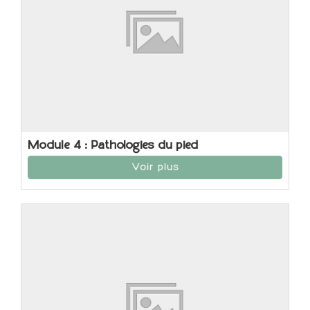
Module 4 : Pathologies du pied
Voir plus