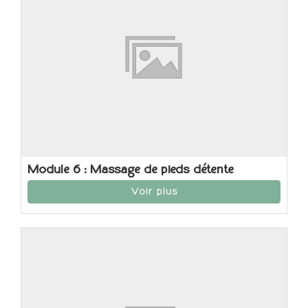
Module 6 : Massage de pieds détente
Voir plus