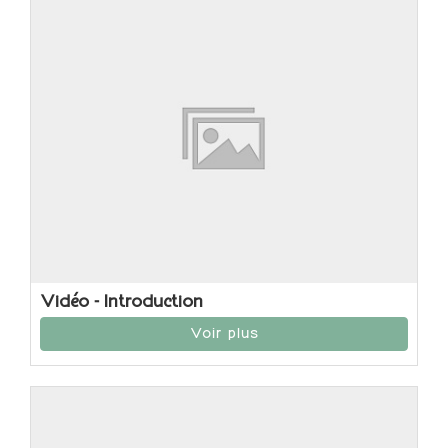
Vidéo - Introduction
Voir plus