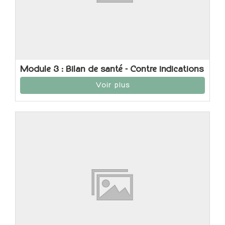
Module 3 : Bilan de santé - Contre indications
Voir plus