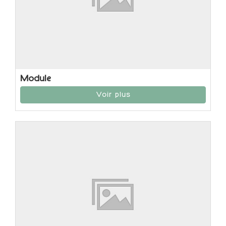
Module
Voir plus