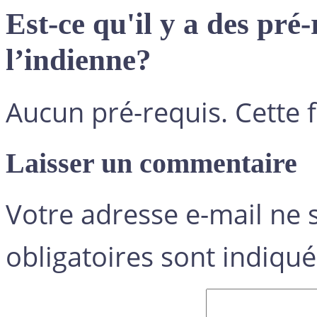
Est-ce qu'il y a des pré
l’indienne?
Aucun pré-requis. Cette 
Laisser un commentaire
Votre adresse e-mail ne 
obligatoires sont indiqu