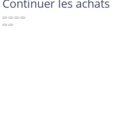
Continuer les achats