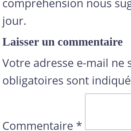
compréhension nous sugg
jour.
Laisser un commentaire
Votre adresse e-mail ne 
obligatoires sont indiqu
Commentaire
*