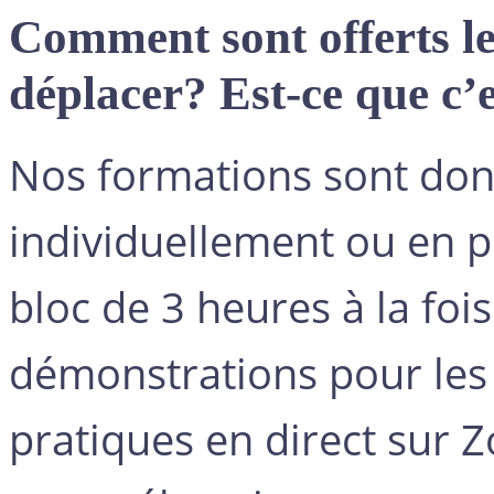
Comment sont offerts le
déplacer? Est-ce que c’e
Nos formations sont do
individuellement ou en pe
bloc de 3 heures à la foi
démonstrations pour les 
pratiques en direct sur Z