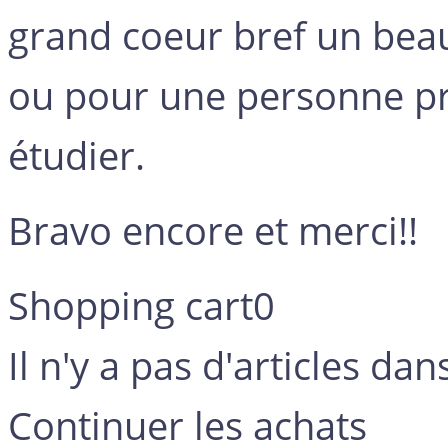
grand coeur bref un beau
ou pour une personne pr
étudier.
Bravo encore et merci!!
Shopping cart
0
Il n'y a pas d'articles dan
Continuer les achats