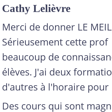
Cathy Lelièvre
Merci de donner LE MEI
Sérieusement cette prof e
beaucoup de connaissanc
élèves. J'ai deux format
d'autres à l'horaire pour 
Des cours qui sont magn