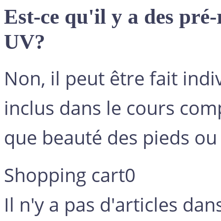
Est-ce qu'il y a des pré
UV?
Non, il peut être fait ind
inclus dans le cours comp
que beauté des pieds ou
Shopping cart
0
Il n'y a pas d'articles dan