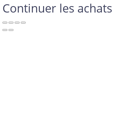
Continuer les achats