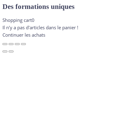
Des formations uniques
Shopping cart
0
Il n'y a pas d'articles dans le panier !
Continuer les achats