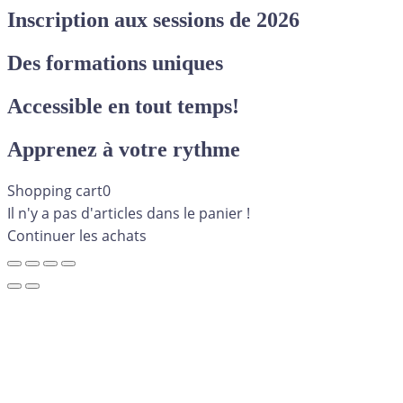
Inscription aux sessions de 2026
Des formations uniques
Accessible en tout temps!
Apprenez à votre rythme
Shopping cart
0
Il n'y a pas d'articles dans le panier !
Continuer les achats